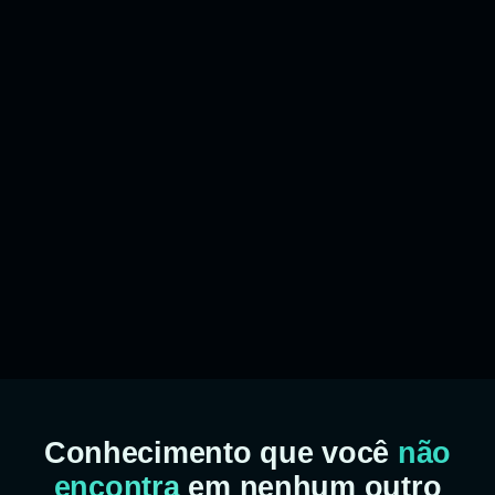
Conhecimento que você
não
encontra
em nenhum outro