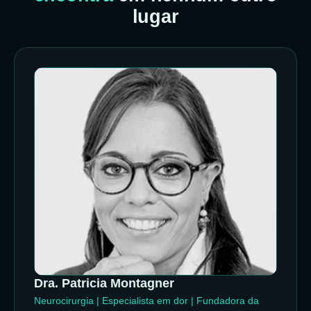
lugar
Dra. Patricia Montagner
Neurocirurgia | Especialista em dor | Fundadora da