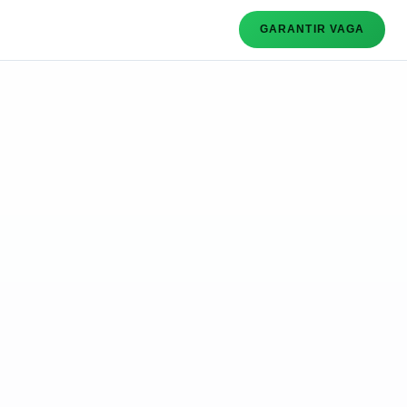
GARANTIR VAGA