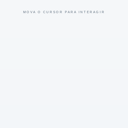
MOVA O CURSOR PARA INTERAGIR