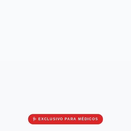
🩺 EXCLUSIVO PARA MÉDICOS