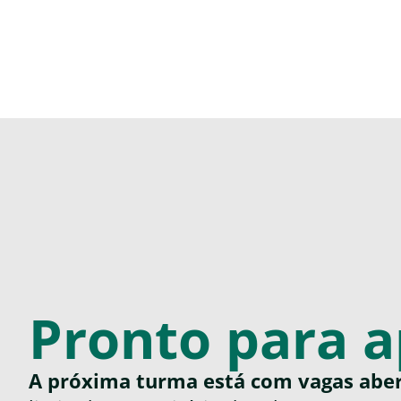
Pronto para a
A próxima turma está com vagas aber