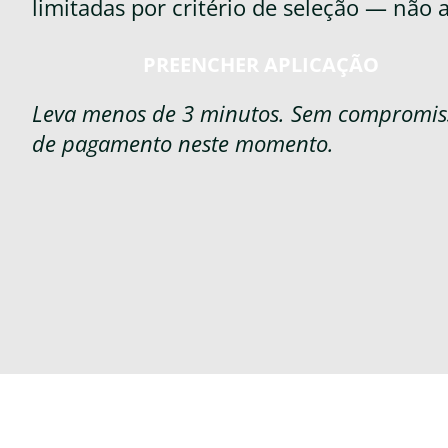
limitadas por critério de seleção — não 
PREENCHER APLICAÇÃO
Leva menos de 3 minutos. Sem compromis
de pagamento neste momento.