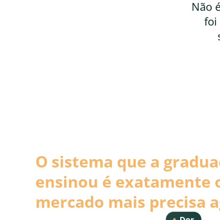
Não é
foi
O sistema que a gradua
ensinou é exatamente 
mercado mais precisa a