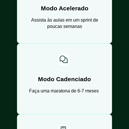
Modo Acelerado
Assista às aulas em um sprint de
poucas semanas
Modo Cadenciado
Faça uma maratona de 6-7 meses