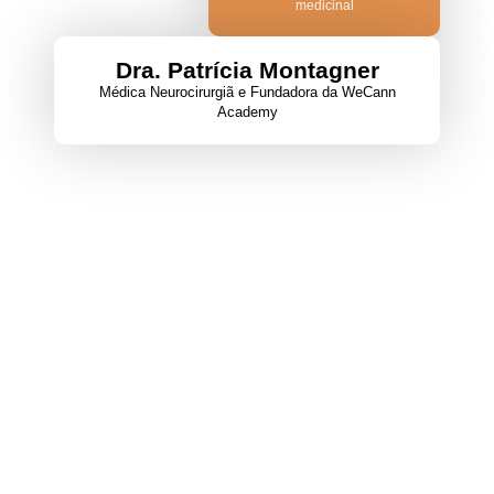
medicinal
Dra. Patrícia Montagner
Médica Neurocirurgiã e Fundadora da WeCann
Academy