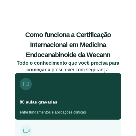
Como funciona a Certificação
Internacional em Medicina
Endocanabinoide da Wecann
Todo o conhecimento que você precisa para
começar a
prescrever com segurança.
80 aulas gravadas
entre fundamentos e aplicações clínicas