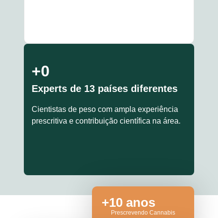
+
0
Experts de 13 países diferentes
Cientistas de peso com ampla experiência
prescritiva e contribuição científica na área.
+10 anos
Prescrevendo Cannabis