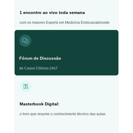
1 encontro ao vivo toda semana
com os maiores Experts em Medicina Endocanabinoide
Fórum de Discussão
de Casos Clínicos 24x7
Masterbook Digital:
o livro que resume o conhecimento técnico das aulas