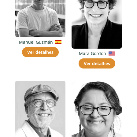
Manuel Guzmán
Ver detalhes
Mara Gordon
Ver detalhes