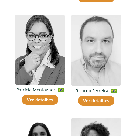
Patrícia Montagner
Ricardo Ferreira
Ver detalhes
Ver detalhes