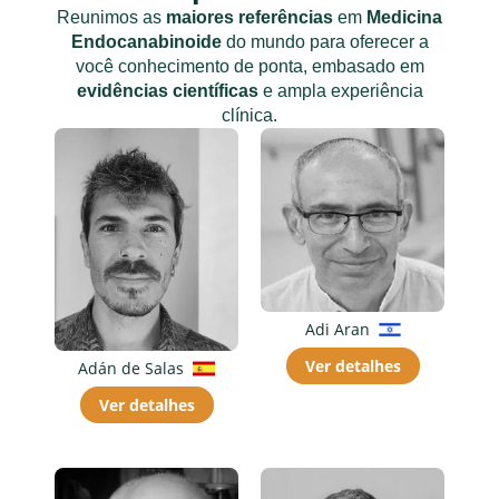
Reunimos as
maiores referências
em
Medicina
Endocanabinoide
do mundo para oferecer a
você conhecimento de ponta, embasado em
evidências científicas
e ampla experiência
clínica.
Adi Aran
Ver detalhes
Adán de Salas
Ver detalhes