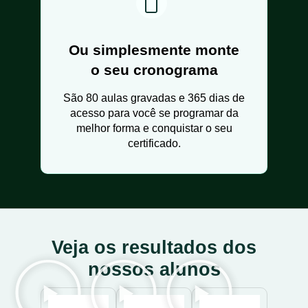
Ou simplesmente monte
o seu cronograma
São 80 aulas gravadas e 365 dias de
acesso para você se programar da
melhor forma e conquistar o seu
certificado.
Veja os resultados dos
nossos alunos