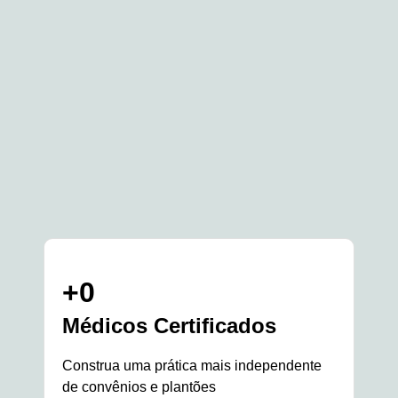
+
0
Médicos Certificados
Construa uma prática mais independente
de convênios e plantões